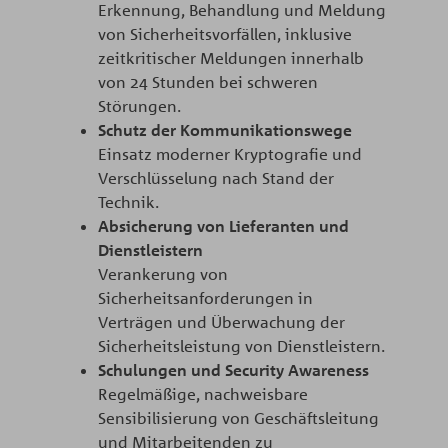
Erkennung, Behandlung und Meldung
von Sicherheitsvorfällen, inklusive
zeitkritischer Meldungen innerhalb
von 24 Stunden bei schweren
Störungen.​
Schutz der Kommunikationswege
Einsatz moderner Kryptografie und
Verschlüsselung nach Stand der
Technik.​
Absicherung von Lieferanten und
Dienstleistern
Verankerung von
Sicherheitsanforderungen in
Verträgen und Überwachung der
Sicherheitsleistung von Dienstleistern.​
Schulungen und Security Awareness
Regelmäßige, nachweisbare
Sensibilisierung von Geschäftsleitung
und Mitarbeitenden zu