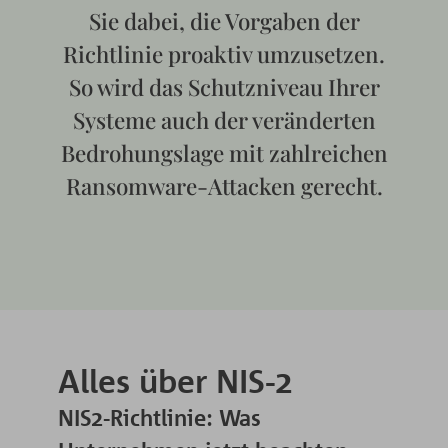
Sie dabei, die Vorgaben der
Richtlinie proaktiv umzusetzen.
So wird das Schutzniveau Ihrer
Systeme auch der veränderten
Bedrohungslage mit zahlreichen
Ransomware-Attacken gerecht.
Alles über NIS-2
NIS2-Richtlinie: Was