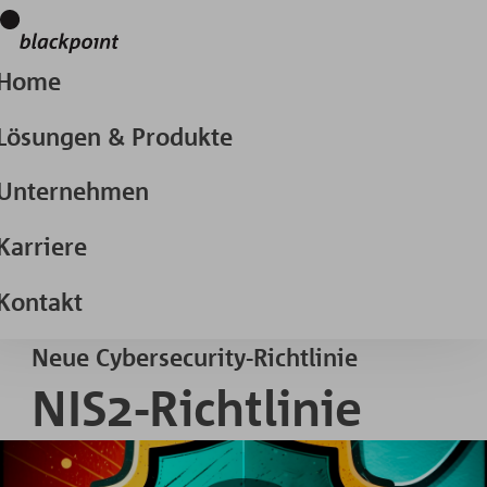
Home
Lösungen & Produkte
Unternehmen
Karriere
Kontakt
Neue Cybersecurity-Richtlinie
NIS2-Richtlinie