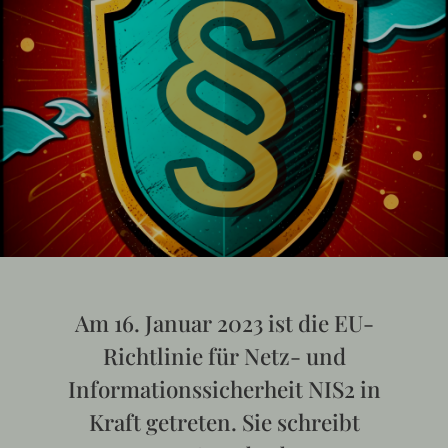
Am 16. Januar 2023 ist die EU-
Richtlinie für Netz- und
Informationssicherheit NIS2 in
Kraft getreten. Sie schreibt