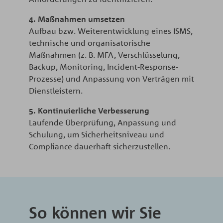
4. Maßnahmen umsetzen
Aufbau bzw. Weiterentwicklung eines ISMS,
technische und organisatorische
Maßnahmen (z. B. MFA, Verschlüsselung,
Backup, Monitoring, Incident-Response-
Prozesse) und Anpassung von Verträgen mit
Dienstleistern.​
5. Kontinuierliche Verbesserung
Laufende Überprüfung, Anpassung und
Schulung, um Sicherheitsniveau und
Compliance dauerhaft sicherzustellen.​
So können wir Sie