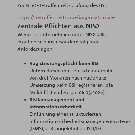
Zur NIS-2-Betroffenheitsprüfung des BSI:
https://betroffenheitspruefung-nis-2.bsi.de
Zentrale Pflichten aus NIS2
Wenn Ihr Unternehmen unter NIS2 fällt,
ergeben sich insbesondere folgende
Anforderungen
Registrierungspflicht beim BSI
Unternehmen müssen sich innerhalb
von drei Monaten nach nationaler
Umsetzung beim BSI registrieren (die
Meldefrist endete am 06.03.2026). ​
Risikomanagement und
Informationssicherheit
Einführung eines strukturierten
Informationssicherheitsmanagementsystems
(ISMS), z. B. angelehnt an ISO/IEC