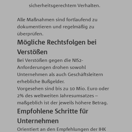
sicherheitsgerechtem Verhalten.​
Alle Maßnahmen sind fortlaufend zu
dokumentieren und regelmäßig zu
überprüfen.​
Mögliche Rechtsfolgen bei
Verstößen
Bei Verstößen gegen die NIS2-
Anforderungen drohen sowohl
Unternehmen als auch Geschäftsleitern
erhebliche Bußgelder.​
Vorgesehen sind bis zu 10 Mio. Euro oder
2% des weltweiten Jahresumsatzes –
maßgeblich ist der jeweils höhere Betrag.​
Empfohlene Schritte für
Unternehmen
Orientiert an den Empfehlungen der IHK