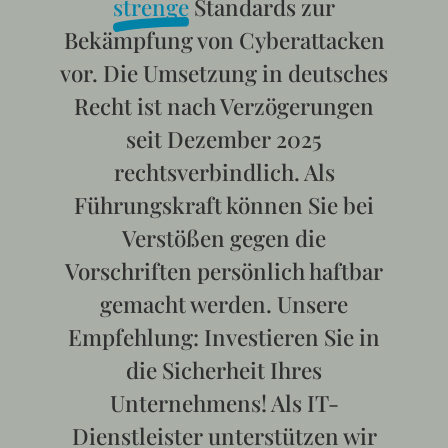
strenge
Standards zur
Bekämpfung von Cyberattacken
vor. Die Umsetzung in deutsches
Recht ist nach Verzögerungen
seit Dezember 2025
rechtsverbindlich. Als
Führungskraft können Sie bei
Verstößen gegen die
Vorschriften persönlich haftbar
gemacht werden. Unsere
Empfehlung: Investieren Sie in
die Sicherheit Ihres
Unternehmens! Als IT-
Dienstleister unterstützen wir