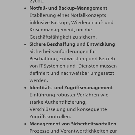
27001.​
Notfall- und Backup-Management
Etablierung eines Notfallkonzepts
inklusive Backup-, Wiederanlauf- und
Krisenmanagement, um die
Geschäftsfähigkeit zu sichern.​
Sichere Beschaffung und Entwicklung
Sicherheitsanforderungen für
Beschaffung, Entwicklung und Betrieb
von IT-Systemen und -Diensten müssen
definiert und nachweisbar umgesetzt
werden.​
Identitäts- und Zugriffsmanagement
Einführung robuster Verfahren wie
starke Authentifizierung,
Verschlüsselung und konsequente
Zugriffskontrollen.​
Management von Sicherheitsvorfällen
Prozesse und Verantwortlichkeiten zur