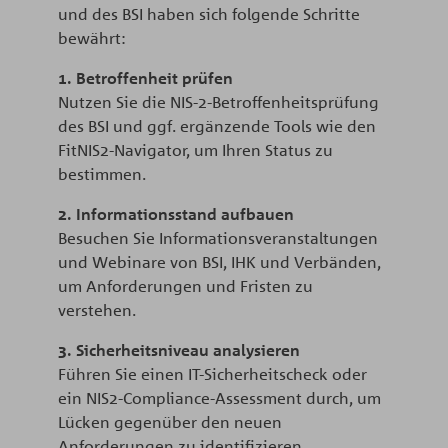
und des BSI haben sich folgende Schritte
bewährt:
1. Betroffenheit prüfen
Nutzen Sie die NIS-2-Betroffenheitsprüfung
des BSI und ggf. ergänzende Tools wie den
FitNIS2-Navigator, um Ihren Status zu
bestimmen.
2. Informationsstand aufbauen
Besuchen Sie Informationsveranstaltungen
und Webinare von BSI, IHK und Verbänden,
um Anforderungen und Fristen zu
verstehen.​
3. Sicherheitsniveau analysieren
Führen Sie einen IT-Sicherheitscheck oder
ein NIS2-Compliance-Assessment durch, um
Lücken gegenüber den neuen
Anforderungen zu identifizieren.​