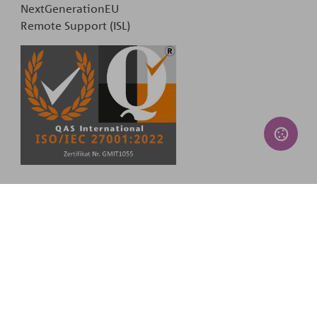
NextGenerationEU
Remote Support (ISL)