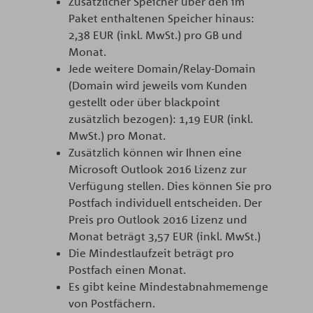
Zusätzlicher Speicher über den im
Paket enthaltenen Speicher hinaus:
2,38 EUR (inkl. MwSt.) pro GB und
Monat.
Jede weitere Domain/Relay-Domain
(Domain wird jeweils vom Kunden
gestellt oder über blackpoint
zusätzlich bezogen): 1,19 EUR (inkl.
MwSt.) pro Monat.
Zusätzlich können wir Ihnen eine
Microsoft Outlook 2016 Lizenz zur
Verfügung stellen. Dies können Sie pro
Postfach individuell entscheiden. Der
Preis pro Outlook 2016 Lizenz und
Monat beträgt 3,57 EUR (inkl. MwSt.)
Die Mindestlaufzeit beträgt pro
Postfach einen Monat.
Es gibt keine Mindestabnahmemenge
von Postfächern.