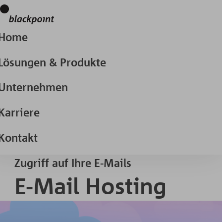
Home
Lösungen & Produkte
Unternehmen
Karriere
Kontakt
Zugriff auf Ihre E-Mails
E-Mail Hosting