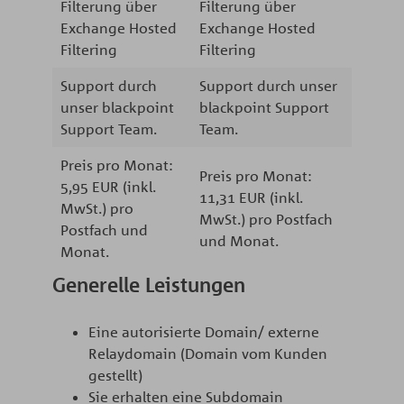
Filterung über
Filterung über
Exchange Hosted
Exchange Hosted
Filtering
Filtering
Support durch
Support durch unser
unser blackpoint
blackpoint Support
Support Team.
Team.
Preis pro Monat:
Preis pro Monat:
5,95 EUR (inkl.
11,31 EUR (inkl.
MwSt.) pro
MwSt.) pro Postfach
Postfach und
und Monat.
Monat.
Generelle Leistungen
Eine autorisierte Domain/ externe
Relaydomain (Domain vom Kunden
gestellt)
Sie erhalten eine Subdomain