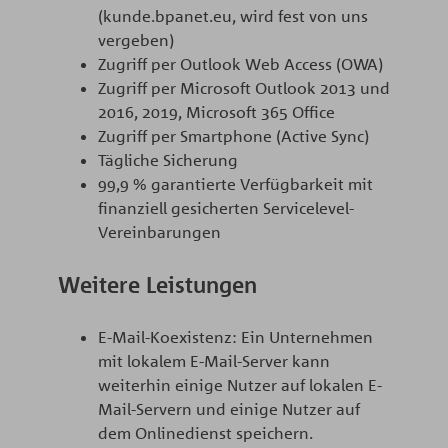
(kunde.bpanet.eu, wird fest von uns
vergeben)
Zugriff per Outlook Web Access (OWA)
Zugriff per Microsoft Outlook 2013 und
2016, 2019, Microsoft 365 Office
Zugriff per Smartphone (Active Sync)
Tägliche Sicherung
99,9 % garantierte Verfügbarkeit mit
finanziell gesicherten Servicelevel-
Vereinbarungen
Weitere Leistungen
E-Mail-Koexistenz: Ein Unternehmen
mit lokalem E-Mail-Server kann
weiterhin einige Nutzer auf lokalen E-
Mail-Servern und einige Nutzer auf
dem Onlinedienst speichern.