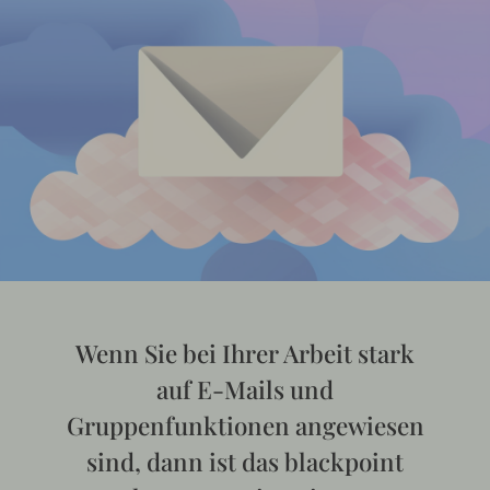
Wenn Sie bei Ihrer Arbeit stark
auf E-Mails und
Gruppenfunktionen angewiesen
sind, dann ist das blackpoint