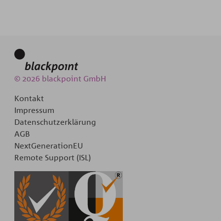
© 2026 blackpoint GmbH
Kontakt
Impressum
Datenschutzerklärung
AGB
NextGenerationEU
Remote Support (ISL)