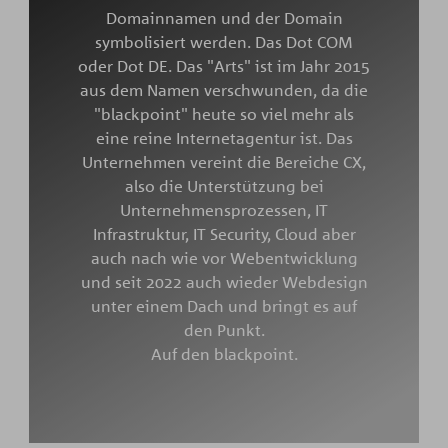
Domainnamen und der Domain
symbolisiert werden. Das Dot COM
oder Dot DE. Das "Arts" ist im Jahr 2015
aus dem Namen verschwunden, da die
"blackpoint" heute so viel mehr als
eine reine Internetagentur ist. Das
Unternehmen vereint die Bereiche CX,
also die Unterstützung bei
Unternehmensprozessen, IT
Infrastruktur, IT Security, Cloud aber
auch nach wie vor Webentwicklung
und seit 2022 auch wieder Webdesign
unter einem Dach und bringt es auf
den Punkt.
Auf den blackpoint.