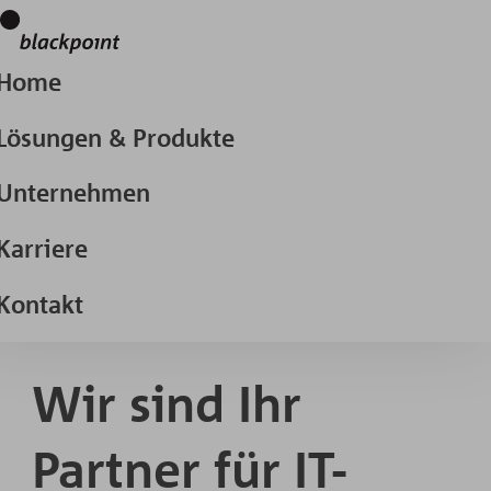
Home
Lösungen & Produkte
Unternehmen
Karriere
Kontakt
Wir sind Ihr
Partner für IT-