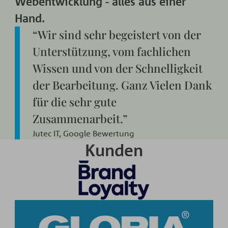
Webentwicklung - alles aus einer
Hand.
“Wir sind sehr begeistert von der
Unterstützung, vom fachlichen
Wissen und von der Schnelligkeit
der Bearbeitung. Ganz Vielen Dank
für die sehr gute
Zusammenarbeit.”
Jutec IT, Google Bewertung
Kunden