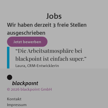
Jobs
Wir haben derzeit 3 freie Stellen
ausgeschrieben
Jetzt bewerben
“Die Arbeitsatmosphäre bei
blackpoint ist einfach super.”
Laura, CRM-Entwicklerin
© 2026 blackpoint GmbH
Kontakt
Impressum