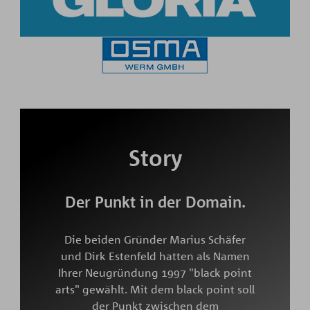
Story
Der Punkt in der Domain.
Die beiden Gründer Marius Schäfer
und Dirk Estenfeld hatten als Namen
Ihrer Neugründung 1997 "black point
arts" gewählt. Mit dem black point soll
der Punkt zwischen dem