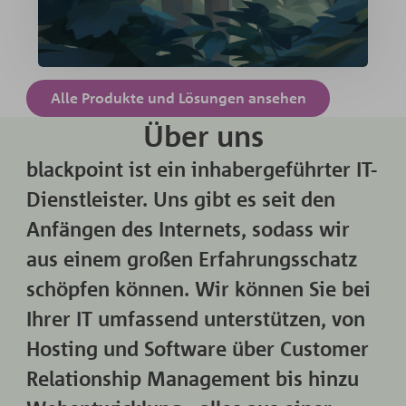
Mehr Erfahren »
Alle Produkte und Lösungen ansehen
Über uns
blackpoint ist ein inhabergeführter IT-
Dienstleister. Uns gibt es seit den
Anfängen des Internets, sodass wir
aus einem großen Erfahrungsschatz
schöpfen können. Wir können Sie bei
Ihrer IT umfassend unterstützen, von
Hosting und Software über Customer
Relationship Management bis hinzu